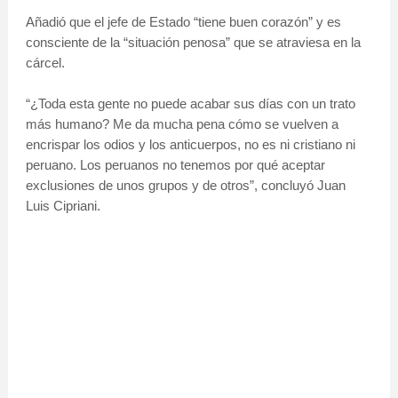
Añadió que el jefe de Estado “tiene buen corazón” y es
consciente de la “situación penosa” que se atraviesa en la
cárcel.
“¿Toda esta gente no puede acabar sus días con un trato
más humano? Me da mucha pena cómo se vuelven a
encrispar los odios y los anticuerpos, no es ni cristiano ni
peruano. Los peruanos no tenemos por qué aceptar
exclusiones de unos grupos y de otros”, concluyó Juan
Luis Cipriani.