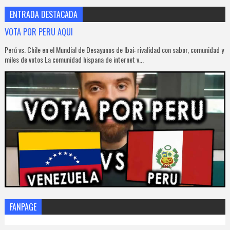
ENTRADA DESTACADA
VOTA POR PERU AQUI
Perú vs. Chile en el Mundial de Desayunos de Ibai: rivalidad con sabor, comunidad y
miles de votos La comunidad hispana de internet v...
FANPAGE