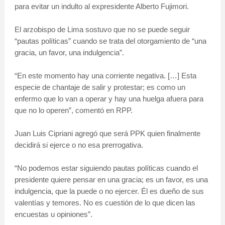
para evitar un indulto al expresidente Alberto Fujimori.
El arzobispo de Lima sostuvo que no se puede seguir
“pautas políticas” cuando se trata del otorgamiento de “una
gracia, un favor, una indulgencia”.
“En este momento hay una corriente negativa. […] Esta
especie de chantaje de salir y protestar; es como un
enfermo que lo van a operar y hay una huelga afuera para
que no lo operen”, comentó en RPP.
Juan Luis Cipriani agregó que será PPK quien finalmente
decidirá si ejerce o no esa prerrogativa.
“No podemos estar siguiendo pautas políticas cuando el
presidente quiere pensar en una gracia; es un favor, es una
indulgencia, que la puede o no ejercer. Él es dueño de sus
valentías y temores. No es cuestión de lo que dicen las
encuestas u opiniones”.