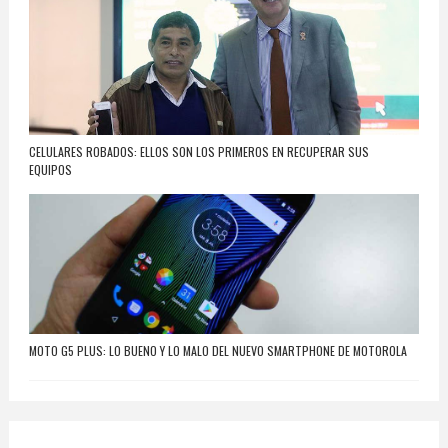
CELULARES ROBADOS: ELLOS SON LOS PRIMEROS EN RECUPERAR SUS
EQUIPOS
MOTO G5 PLUS: LO BUENO Y LO MALO DEL NUEVO SMARTPHONE DE MOTOROLA