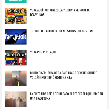
VOTA AQUÍ POR VENEZUELA Y BOLIVIA MUNDIAL DE
DESAYUNOS
TRUCOS DE FACEBOOK QUE NO SABIAS QUE EXISTÍAN
VOTA POR PERU AQUI
MUJER DISFRUTABA DE PAISAJE TRAS TREKKING CUANDO
VOLCÁN ERUPCIONÓ FRENTE A ELLA
LA DIVERTIDA CAÍDA DE UN GATO AL PERDER EL EQUILIBRIO EN
UNA TRAVESURA