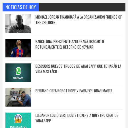
NOTICIAS DE HOY
MICHAEL JORDAN FINANCIARÁ A LA ORGANIZACIÓN FRIENDS OF
THE CHILDREN
BARCELONA: PRESIDENTE AZULGRANA DESCARTÓ
ROTUNDAMENTE EL RETORNO DE NEYMAR
DESCUBRE NUEVOS TRUCOS DE WHATSAPP QUE TE HARÁN LA
VIDA MAS FÁCIL
PERUANO CREA ROBOT HOPE V PARA EXPLORAR MARTE
LLEGARON LOS DIVERTIDOS STICKERS A NUESTRO CHAT DE
WHATSAPP