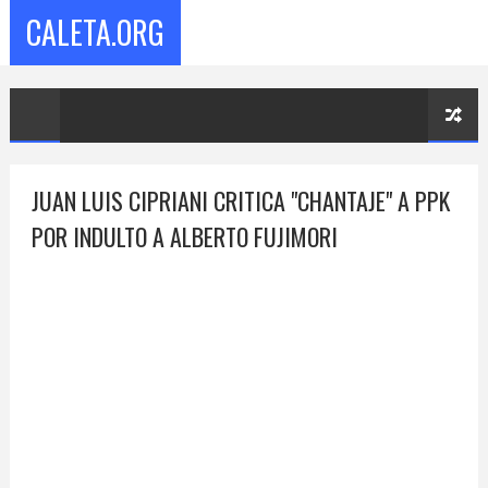
CALETA.ORG
JUAN LUIS CIPRIANI CRITICA "CHANTAJE" A PPK
POR INDULTO A ALBERTO FUJIMORI