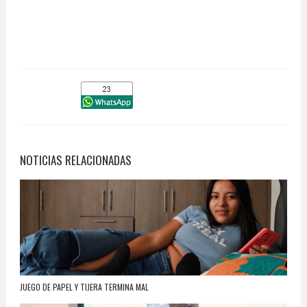
NOTICIAS RELACIONADAS
JUEGO DE PAPEL Y TIJERA TERMINA MAL