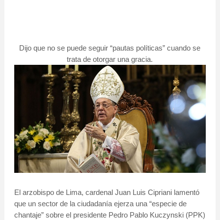
Dijo que no se puede seguir “pautas políticas” cuando se
trata de otorgar una gracia.
El arzobispo de Lima, cardenal Juan Luis Cipriani lamentó
que un sector de la ciudadanía ejerza una “especie de
chantaje” sobre el presidente Pedro Pablo Kuczynski (PPK)