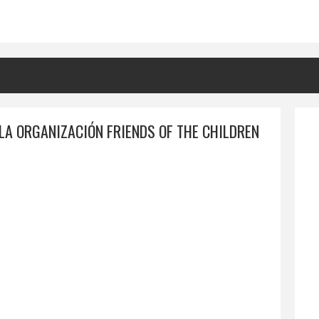
LA ORGANIZACIÓN FRIENDS OF THE CHILDREN