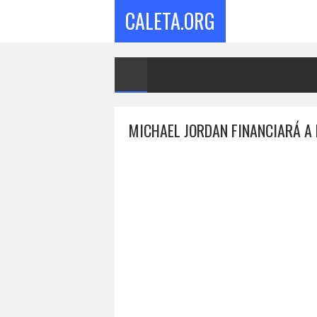
CALETA.ORG
MICHAEL JORDAN FINANCIARÁ A 