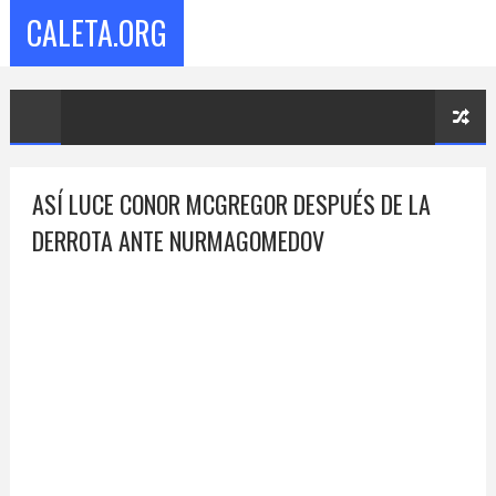
CALETA.ORG
ASÍ LUCE CONOR MCGREGOR DESPUÉS DE LA
DERROTA ANTE NURMAGOMEDOV