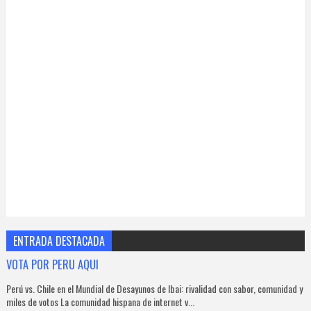
ENTRADA DESTACADA
VOTA POR PERU AQUI
Perú vs. Chile en el Mundial de Desayunos de Ibai: rivalidad con sabor, comunidad y
miles de votos La comunidad hispana de internet v...