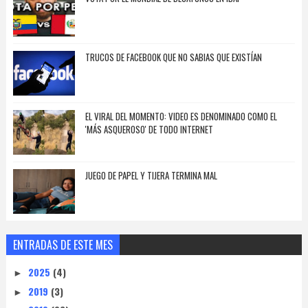
TRUCOS DE FACEBOOK QUE NO SABIAS QUE EXISTÍAN
EL VIRAL DEL MOMENTO: VIDEO ES DENOMINADO COMO EL
'MÁS ASQUEROSO' DE TODO INTERNET
JUEGO DE PAPEL Y TIJERA TERMINA MAL
ENTRADAS DE ESTE MES
2025
(4)
►
2019
(3)
►