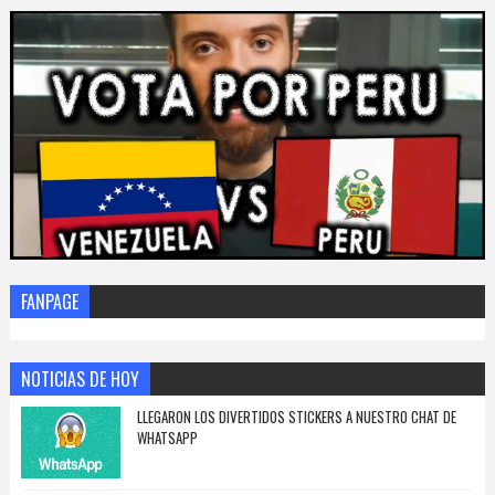
FANPAGE
NOTICIAS DE HOY
LLEGARON LOS DIVERTIDOS STICKERS A NUESTRO CHAT DE
WHATSAPP