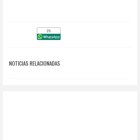
NOTICIAS RELACIONADAS