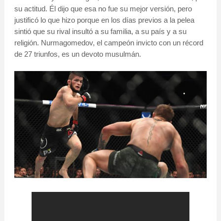
su actitud. Él dijo que esa no fue su mejor versión, pero
justificó lo que hizo porque en los días previos a la pelea
sintió que su rival insultó a su familia, a su país y a su
religión. Nurmagomedov, el campeón invicto con un récord
de 27 triunfos, es un devoto musulmán.