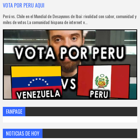
VOTA POR PERU AQUI
Perú vs. Chile en el Mundial de Desayunos de Ibai: rivalidad con sabor, comunidad y
miles de votos La comunidad hispana de internet v...
FANPAGE
NOTICIAS DE HOY