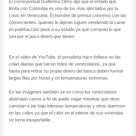
El corresponsal Guillermo Olmo dijo que el estado que
limita con Colombia es uno de los más afectados por la
crisis en Venezuela. El hombre de prensa conversó con los
comerciantes, quienes le dijeron siguen vendiendo la carne
en putefracción pese a su estado ya que compran lo que
sea por el poco dinero que tienen.
En el video de YouTube, el periodista hace énfasis en las
colas diarias que hacen miles de venezolanos, ya que
hasta para retirar su propio dinero del banco deben formar
largas filas por horas y en temperaturas extremas.
En las imágenes también se ve cómo los venezolanos
abarrotan carros a fin de poder viajar mientras que otros
caminan a pie bajo intensas temperaturas y otros duermen
en las calles ya que el calor en el interior de sus viviendas
se torna insoportable.