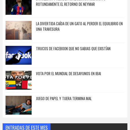
ROTUNDAMENTE EL RETORNO DE NEYMAR
LA DIVERTIDA CAÍDA DE UN GATO AL PERDER EL EQUILIBRIO EN
UNA TRAVESURA
TRUCOS DE FACEBOOK QUE NO SABIAS QUE EXISTÍAN
VOTA POR EL MUNDIAL DE DESAYUNOS EN IBAI
JUEGO DE PAPEL Y TIJERA TERMINA MAL
ENTRADAS DE ESTE MES