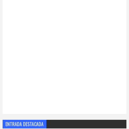
ENTRADA DESTACADA