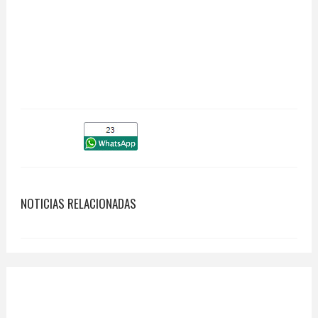
NOTICIAS RELACIONADAS