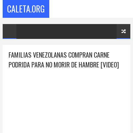
CALETA.ORG
FAMILIAS VENEZOLANAS COMPRAN CARNE
PODRIDA PARA NO MORIR DE HAMBRE [VIDEO]