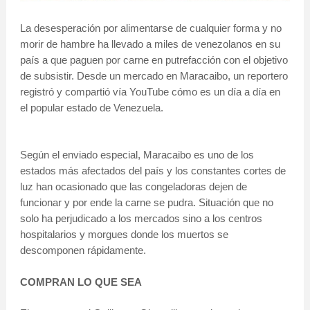
La desesperación por alimentarse de cualquier forma y no
morir de hambre ha llevado a miles de venezolanos en su
país a que paguen por carne en putrefacción con el objetivo
de subsistir. Desde un mercado en Maracaibo, un reportero
registró y compartió vía YouTube cómo es un día a día en
el popular estado de Venezuela.
Según el enviado especial, Maracaibo es uno de los
estados más afectados del país y los constantes cortes de
luz han ocasionado que las congeladoras dejen de
funcionar y por ende la carne se pudra. Situación que no
solo ha perjudicado a los mercados sino a los centros
hospitalarios y morgues donde los muertos se
descomponen rápidamente.
COMPRAN LO QUE SEA