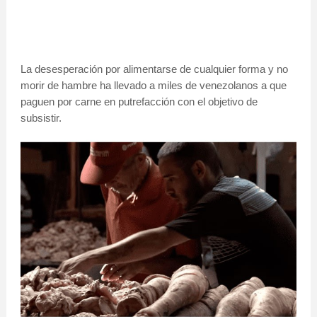
La desesperación por alimentarse de cualquier forma y no
morir de hambre ha llevado a miles de venezolanos a que
paguen por carne en putrefacción con el objetivo de
subsistir.