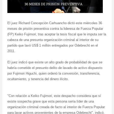
El juez Richard Concepción Carhuancho dictó este miércoles 36
meses de prisión preventiva contra la lideresa de Fuerza Popular
(FP) Keiko Fujimori, tras aceptar la tesis fiscal que le imputa ser la
cabeza de una presunta organización criminal al interior de su
partido que lavó US$ 1 millón entregados por Odebrecht en el
2011.
El juez indicó que existe un alto grado de probabilidad de que se
habría cometido el presunto delito de lavado de activo dispuesto
por Fujimori Higuchi, quien ordenó la conversión, transferencia,
ocultamiento, y tenencia del dinero ilícito.
"Con relación a Keiko Fujimori, este despacho considera que sí
existe sospecha grave que esta persona sería líder de una
organización criminal creada de facto al interior de Fuerza Popular
para lavar activos provenientes de la empresa Odebrecht", indicó.