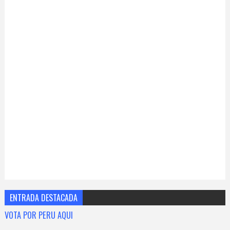
ENTRADA DESTACADA
VOTA POR PERU AQUI