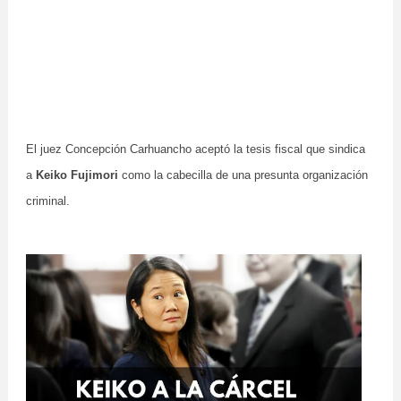
El juez Concepción Carhuancho aceptó la tesis fiscal que sindica
a
Keiko Fujimori
como la cabecilla de una presunta organización
criminal.