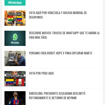
VOTA AQUÍ POR VENEZUELA Y BOLIVIA MUNDIAL DE
DESAYUNOS
DESCUBRE NUEVOS TRUCOS DE WHATSAPP QUE TE HARÁN LA
VIDA MAS FÁCIL
PERUANO CREA ROBOT HOPE V PARA EXPLORAR MARTE
VOTA POR PERU AQUI
BARCELONA: PRESIDENTE AZULGRANA DESCARTÓ
ROTUNDAMENTE EL RETORNO DE NEYMAR