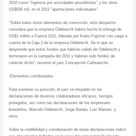
2010 como "ingresos por actividades proselitistas" y los otros
US$500 mil, en el 2011 "aportaciones individuales".
"Sobre todos estos elementos de convicción, este despacho
considera que la empresa Odebrecht habría hecho la entrega de
US$1 millón a Fuerza 2011, liderado por Keiko Fujimori con cargo a
cuenta de la Caja 2 de la empresa Odebrecht. De lo que se
desprende que estos fondos que habrían salido de Odebrecht y
terminaron en la campaña del 2011 y habrían sido fondos de
carácter ilícito”, resumió el juez Concepción Carhuancho.
-Elementos corroborados-
Para sostener su posición, el juez se respaldó en las
declaraciones de diversos colaboradores eficaces, testigos
protegidos, así como las declaraciones de los empresario
brasileños, Marcelo Odebrecht, Jorge Barata, Luiz Mameri, y
otros.
Sobre la credibilidad y corroboración de estas declaraciones indicó