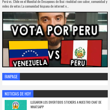
Perú vs. Chile en el Mundial de Desayunos de Ibai: rivalidad con sabor, comunidad y
miles de votos La comunidad hispana de internet v...
FANPAGE
NOTICIAS DE HOY
LLEGARON LOS DIVERTIDOS STICKERS A NUESTRO CHAT DE
WHATSAPP