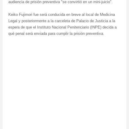
audiencia de prisión preventiva "se convirtió en un mini-juicio".
Keiko Fujimori fue será conducida en breve al local de Medicina
Legal y posteriormente a la carceleta de Palacio de Justicia a la
espera de que el Instituto Nacional Penitenciario (INPE) decida a
qué penal será enviada para cumplir la prisión preventiva.