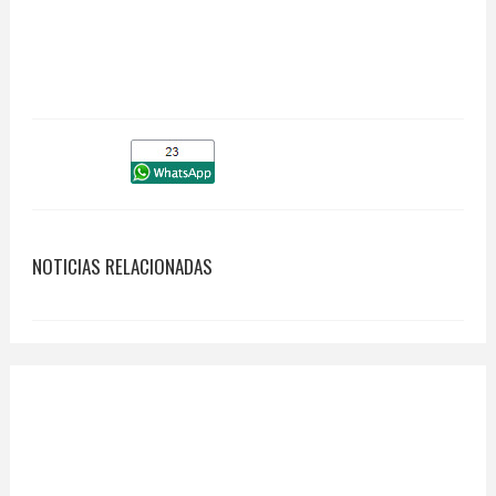
NOTICIAS RELACIONADAS