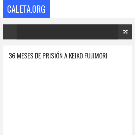
CALETA.ORG
36 MESES DE PRISIÓN A KEIKO FUJIMORI