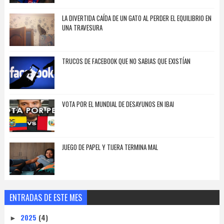
LA DIVERTIDA CAÍDA DE UN GATO AL PERDER EL EQUILIBRIO EN
UNA TRAVESURA
TRUCOS DE FACEBOOK QUE NO SABIAS QUE EXISTÍAN
VOTA POR EL MUNDIAL DE DESAYUNOS EN IBAI
JUEGO DE PAPEL Y TIJERA TERMINA MAL
ENTRADAS DE ESTE MES
2025
(4)
►