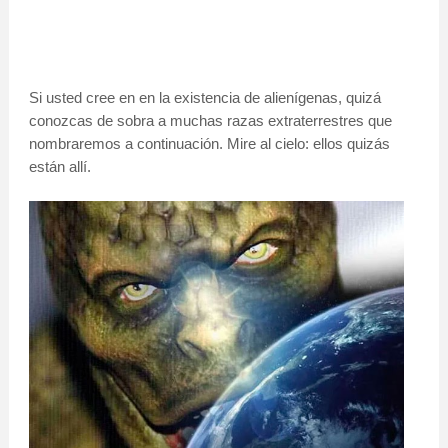
Si usted cree en en la existencia de alienígenas, quizá
conozcas de sobra a muchas razas extraterrestres que
nombraremos a continuación. Mire al cielo: ellos quizás
están allí.