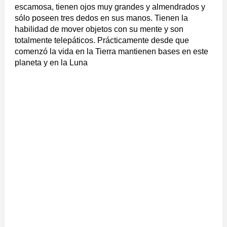
escamosa, tienen ojos muy grandes y almendrados y
sólo poseen tres dedos en sus manos. Tienen la
habilidad de mover objetos con su mente y son
totalmente telepáticos. Prácticamente desde que
comenzó la vida en la Tierra mantienen bases en este
planeta y en la Luna