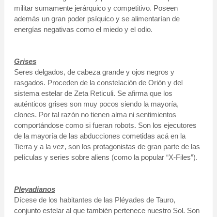
militar sumamente jerárquico y competitivo. Poseen
además un gran poder psíquico y se alimentarían de
energías negativas como el miedo y el odio.
Grises
Seres delgados, de cabeza grande y ojos negros y
rasgados. Proceden de la constelación de Orión y del
sistema estelar de Zeta Reticuli. Se afirma que los
auténticos grises son muy pocos siendo la mayoría,
clones. Por tal razón no tienen alma ni sentimientos
comportándose como si fueran robots. Son los ejecutores
de la mayoría de las abducciones cometidas acá en la
Tierra y a la vez, son los protagonistas de gran parte de las
películas y series sobre aliens (como la popular “X-Files”).
Pleyadianos
Dícese de los habitantes de las Pléyades de Tauro,
conjunto estelar al que también pertenece nuestro Sol. Son