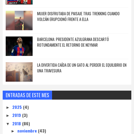
MUJER DISFRUTABA DE PAISAJE TRAS TREKKING CUANDO
VOLCÁN ERUPCIONÓ FRENTE A ELLA
BARCELONA: PRESIDENTE AZULGRANA DESCARTÓ
ROTUNDAMENTE EL RETORNO DE NEYMAR
LA DIVERTIDA CAÍDA DE UN GATO AL PERDER EL EQUILIBRIO EN
UNA TRAVESURA
ENTRADAS DE ESTE MES
2025
(4)
►
2019
(3)
►
2018
(86)
▼
noviembre
(43)
►