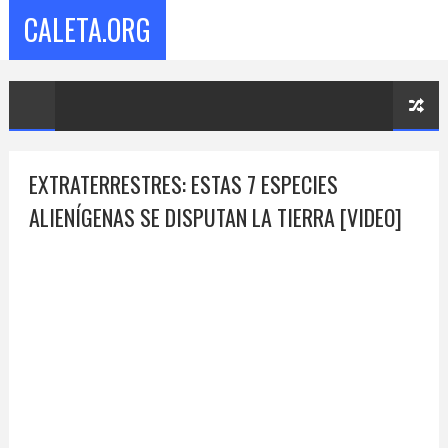
CALETA.ORG
EXTRATERRESTRES: ESTAS 7 ESPECIES
ALIENÍGENAS SE DISPUTAN LA TIERRA [VIDEO]