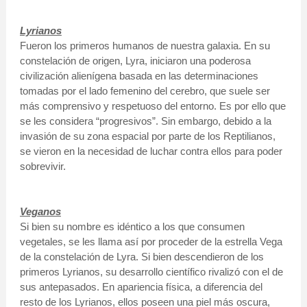
Lyrianos
Fueron los primeros humanos de nuestra galaxia. En su
constelación de origen, Lyra, iniciaron una poderosa
civilización alienígena basada en las determinaciones
tomadas por el lado femenino del cerebro, que suele ser
más comprensivo y respetuoso del entorno. Es por ello que
se les considera “progresivos”. Sin embargo, debido a la
invasión de su zona espacial por parte de los Reptilianos,
se vieron en la necesidad de luchar contra ellos para poder
sobrevivir.
Veganos
Si bien su nombre es idéntico a los que consumen
vegetales, se les llama así por proceder de la estrella Vega
de la constelación de Lyra. Si bien descendieron de los
primeros Lyrianos, su desarrollo científico rivalizó con el de
sus antepasados. En apariencia física, a diferencia del
resto de los Lyrianos, ellos poseen una piel más oscura,