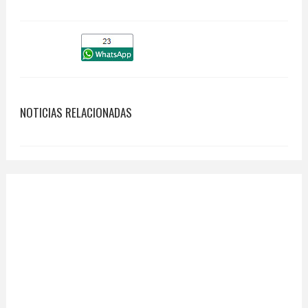
NOTICIAS RELACIONADAS