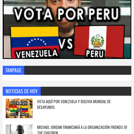
FANPAGE
NOTICIAS DE HOY
VOTA AQUÍ POR VENEZUELA Y BOLIVIA MUNDIAL DE
DESAYUNOS
MICHAEL JORDAN FINANCIARÁ A LA ORGANIZACIÓN FRIENDS OF
THE CHILDREN