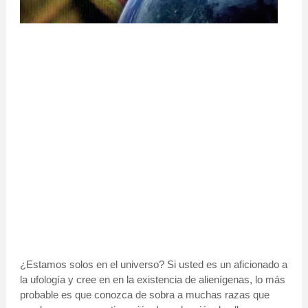
¿Estamos solos en el universo? Si usted es un aficionado a
la ufología y cree en en la existencia de alienígenas, lo más
probable es que conozca de sobra a muchas razas que