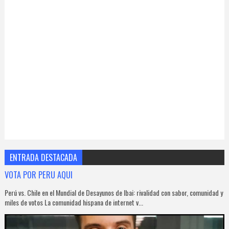
ENTRADA DESTACADA
VOTA POR PERU AQUI
Perú vs. Chile en el Mundial de Desayunos de Ibai: rivalidad con sabor, comunidad y
miles de votos La comunidad hispana de internet v...