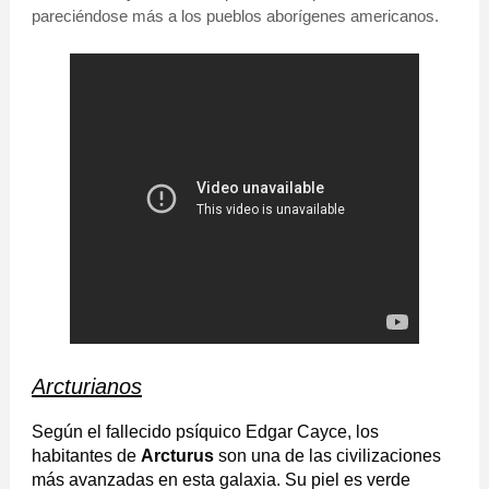
pareciéndose más a los pueblos aborígenes americanos.
Arcturianos
Según el fallecido psíquico Edgar Cayce, los
habitantes de
Arcturus
son una de las civilizaciones
más avanzadas en esta galaxia. Su piel es verde