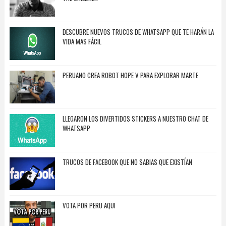
DESCUBRE NUEVOS TRUCOS DE WHATSAPP QUE TE HARÁN LA
VIDA MAS FÁCIL
PERUANO CREA ROBOT HOPE V PARA EXPLORAR MARTE
LLEGARON LOS DIVERTIDOS STICKERS A NUESTRO CHAT DE
WHATSAPP
TRUCOS DE FACEBOOK QUE NO SABIAS QUE EXISTÍAN
VOTA POR PERU AQUI