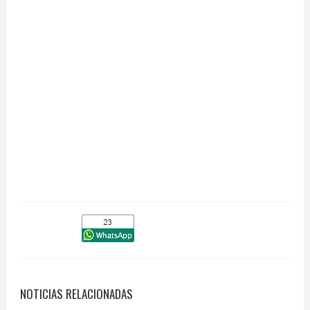
NOTICIAS RELACIONADAS