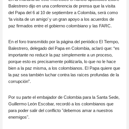
Balestrero dijo en una conferencia de prensa que la visita
del Papa del 6 al 10 de septiembre a Colombia, será como
‘la visita de un amigo’ y un gran apoyo a los acuerdos de
paz firmados entre el gobierno colombiano y las FARC.
En el foro transmitido por la página del periódico El Tiempo,
Balestrero, delegado del Papa en Colombia, aclaró que: “es
importante no reducir la paz simplemente a un proceso,
porque esto es precisamente politizarla, lo que no le hace
bien a la paz misma, a los colombianos. El Papa quiere que
la paz sea también luchar contra las raíces profundas de la
corrupción”.
Por su parte el embajador de Colombia para la Santa Sede,
Guillermo León Escobar, recordó a los colombianos que
para poder salir del conflicto "debemos amar a nuestros
enemigos".