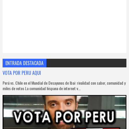
ENTRADA DESTACADA
VOTA POR PERU AQUI
Perú vs. Chile en el Mundial de Desayunos de Ibai: rivalidad con sabor, comunidad y
miles de votos La comunidad hispana de internet v...