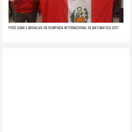
PERÚ GANA 5 MEDALLAS EN OLIMPIADA INTERNACIONAL DE MATEMÁTICA 2017