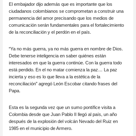
El embajador dijo además que es importante que los
ciudadanos colombianos se comprometan a construir una
permanencia del amor precisando que los medios de
comunicación serán fundamentales para el fortalecimiento
de la reconciliación y el perdón en el país.
“Ya no más guerra, ya no más guerra en nombre de Dios.
Debe tenerse inteligencia en saber quiénes están
interesados en que la guerra continúe. Con la guerra todo
está perdido. En el no matar comienza la paz… La paz
incierta y eso es lo que lleva a la estética de la
reconciliación” agregó León Escobar citando frases del
Papa.
Esta es la segunda vez que un sumo pontífice visita a
Colombia desde que Juan Pablo II llegó al país, un año
después de la explosión del volcán Nevado del Ruiz en
1985 en el municipio de Armero.