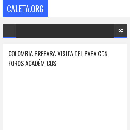
CALETA.ORG
COLOMBIA PREPARA VISITA DEL PAPA CON
FOROS ACADÉMICOS