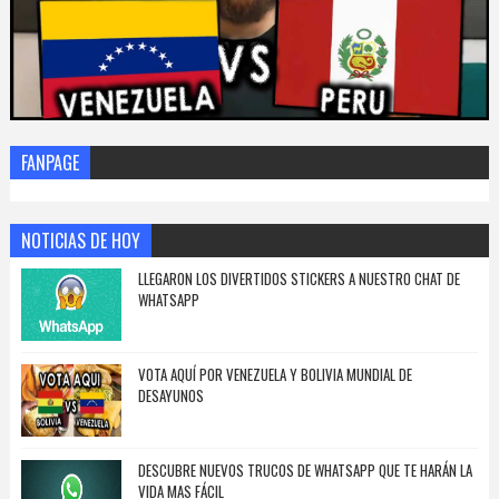
FANPAGE
NOTICIAS DE HOY
LLEGARON LOS DIVERTIDOS STICKERS A NUESTRO CHAT DE
WHATSAPP
VOTA AQUÍ POR VENEZUELA Y BOLIVIA MUNDIAL DE
DESAYUNOS
DESCUBRE NUEVOS TRUCOS DE WHATSAPP QUE TE HARÁN LA
VIDA MAS FÁCIL