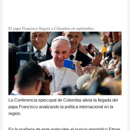
El papa Francisco llegará a Colombia en septiembre.
La Conferencia episcopal de Colombia alista la llegada del
papa Francisco analizando la política internacional en la
región.
En la mañana de este miércoles el nuncio apostólico Ettore